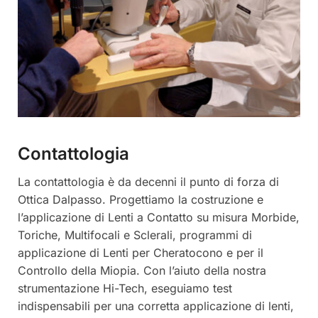
Contattologia
La contattologia è da decenni il punto di forza di
Ottica Dalpasso. Progettiamo la costruzione e
l’applicazione di Lenti a Contatto su misura Morbide,
Toriche, Multifocali e Sclerali, programmi di
applicazione di Lenti per Cheratocono e per il
Controllo della Miopia. Con l’aiuto della nostra
strumentazione Hi-Tech, eseguiamo test
indispensabili per una corretta applicazione di lenti,