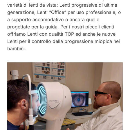
varietà di lenti da vista: Lenti progressive di ultima
generazione, Lenti “Office” per uso professionale, o
a supporto accomodativo o ancora quelle
progettate per la guida. Per i nostri piccoli clienti
offriamo Lenti con qualità TOP ed anche le nuove
Lenti per il controllo della progressione miopica nei
bambini.