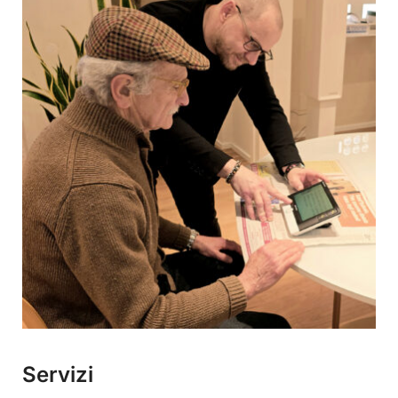
Servizi