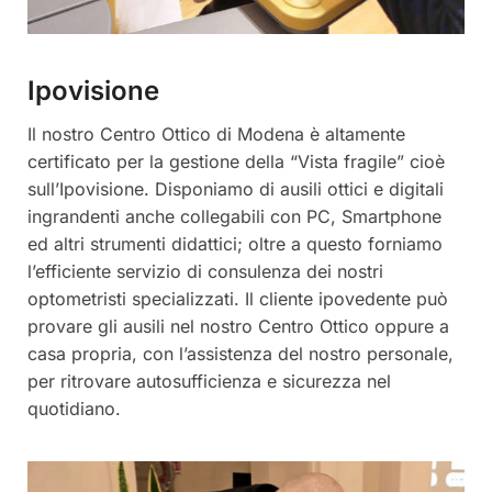
Ipovisione
Il nostro Centro Ottico di Modena è altamente
certificato per la gestione della “Vista fragile” cioè
sull’Ipovisione. Disponiamo di ausili ottici e digitali
ingrandenti anche collegabili con PC, Smartphone
ed altri strumenti didattici; oltre a questo forniamo
l’efficiente servizio di consulenza dei nostri
optometristi specializzati. Il cliente ipovedente può
provare gli ausili nel nostro Centro Ottico oppure a
casa propria, con l’assistenza del nostro personale,
per ritrovare autosufficienza e sicurezza nel
quotidiano.