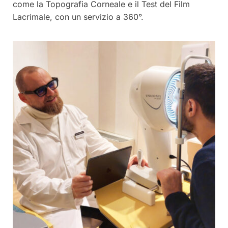
come la Topografia Corneale e il Test del Film
Lacrimale, con un servizio a 360°.