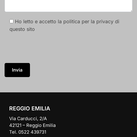
Ho letto e accetto la politica per la privacy di
questo sito
REGGIO EMILIA
Via Carducci, 2/A
42121 – Reggio Emilia
Tel. 0522 439731