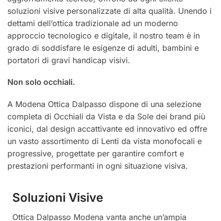
soluzioni visive personalizzate di alta qualità. Unendo i
dettami dell’ottica tradizionale ad un moderno
approccio tecnologico e digitale, il nostro team è in
grado di soddisfare le esigenze di adulti, bambini e
portatori di gravi handicap visivi.
Non solo occhiali.
A Modena Ottica Dalpasso dispone di una selezione
completa di Occhiali da Vista e da Sole dei brand più
iconici, dal design accattivante ed innovativo ed offre
un vasto assortimento di Lenti da vista monofocali e
progressive, progettate per garantire comfort e
prestazioni performanti in ogni situazione visiva.
Soluzioni Visive
Ottica Dalpasso Modena vanta anche un’ampia