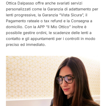
Ottica Dalpasso offre anche svariati servizi
personalizzati come la Garanzia di adattamento per
lenti progressive, la Garanzia “Vista Sicura”, il
Pagamento rateale o tax refund e la Consegna a
domicilio. Con la APP “Il Mio Ottico” inoltre è
possibile gestire ordini, le scadenze delle lenti a
contatto e gli appuntamenti per i controlli in modo
preciso ed immediato.